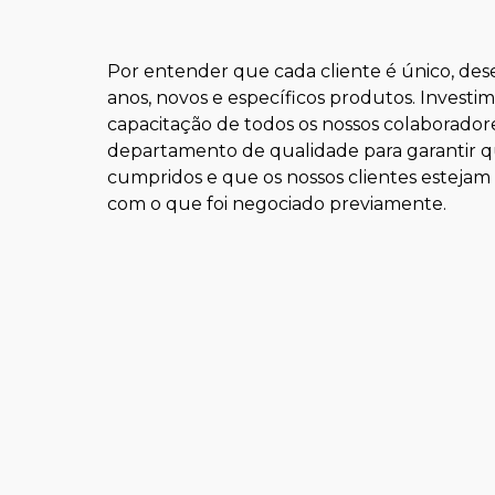
Por entender que cada cliente é único, des
anos, novos e específicos produtos. Invest
capacitação de todos os nossos colaborado
departamento de qualidade para garantir q
cumpridos e que os nossos clientes estejam 
com o que foi negociado previamente.