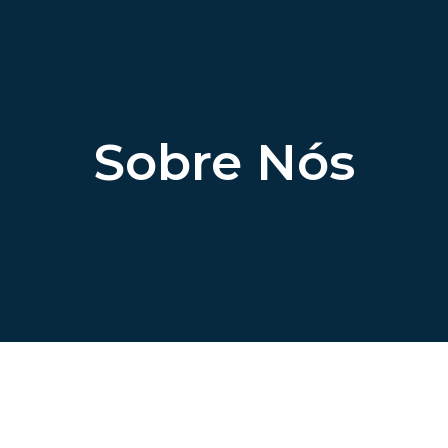
Sobre Nós