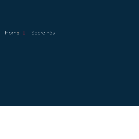
Home
Sobre nós